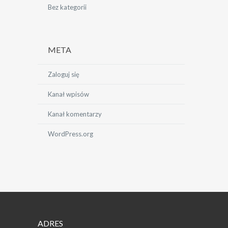
Bez kategorii
META
Zaloguj się
Kanał wpisów
Kanał komentarzy
WordPress.org
ADRES