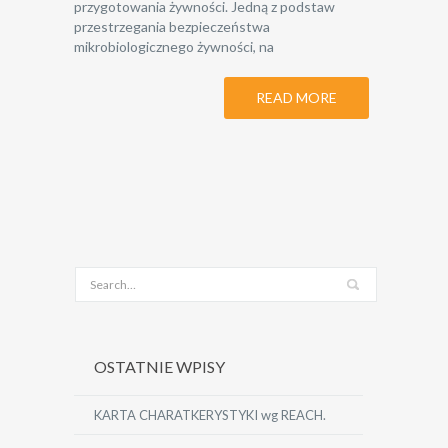
przygotowania żywności. Jedną z podstaw
przestrzegania bezpieczeństwa
mikrobiologicznego żywności, na
READ MORE
OSTATNIE WPISY
KARTA CHARATKERYSTYKI wg REACH.