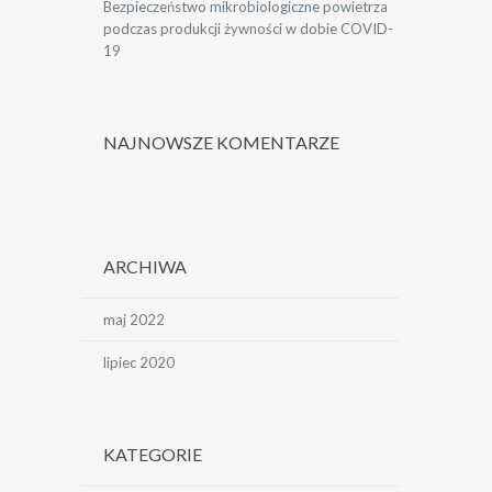
Bezpieczeństwo mikrobiologiczne powietrza
podczas produkcji żywności w dobie COVID-
19
NAJNOWSZE KOMENTARZE
ARCHIWA
maj 2022
lipiec 2020
KATEGORIE