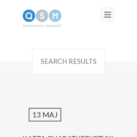
SEARCH RESULTS
13 MAJ