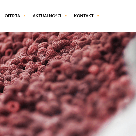
OFERTA
AKTUALNOŚCI
KONTAKT