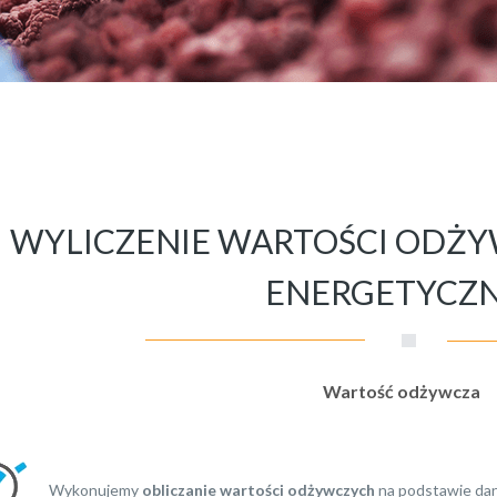
WYLICZENIE WARTOŚCI ODŻY
ENERGETYCZN
Wartość odżywcza
Wykonujemy
obliczanie wartości odżywczych
na podstawie dan