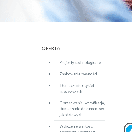
OFERTA
Projekty technologiczne
Znakowanie żywności
Tłumaczenie etykiet
spożywczych
Opracowanie, weryfikacja,
tłumaczenie dokumentów
jakościowych
Wyliczenie wartości